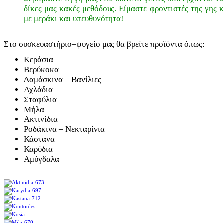
δίκες μας κακές μεθόδους. Είμαστε φροντιστές της γης 
με μεράκι και υπευθυνότητα!
Στο συσκευαστήριο–ψυγείο μας θα βρείτε προϊόντα όπως:
Κεράσια
Βερύκοκα
Δαμάσκινα – Βανίλιες
Αχλάδια
Σταφύλια
Μήλα
Ακτινίδια
Ροδάκινα – Νεκταρίνια
Κάστανα
Καρύδια
Αμύγδαλα