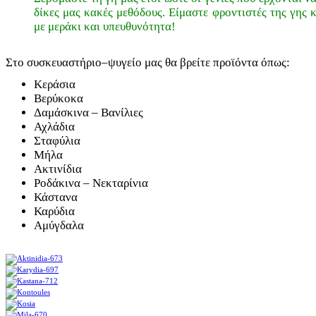
δίκες μας κακές μεθόδους. Είμαστε φροντιστές της γης 
με μεράκι και υπευθυνότητα!
Στο συσκευαστήριο–ψυγείο μας θα βρείτε προϊόντα όπως:
Κεράσια
Βερύκοκα
Δαμάσκινα – Βανίλιες
Αχλάδια
Σταφύλια
Μήλα
Ακτινίδια
Ροδάκινα – Νεκταρίνια
Κάστανα
Καρύδια
Αμύγδαλα